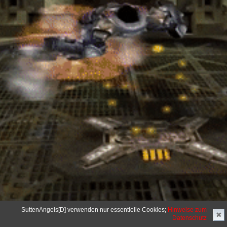
SuttenAngels[D] verwenden nur essentielle Cookies;
Hinweise zum
✖
Datenschutz